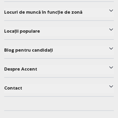
Locuri de muncă în funcție de zonă
Locații populare
Blog pentru candidați
Despre Accent
Contact