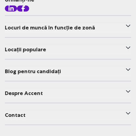
Locuri de muncă în funcție de zonă
Locații populare
Blog pentru candidați
Despre Accent
Contact