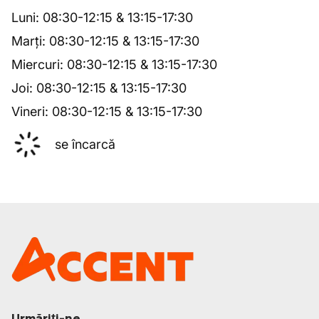
Luni
:
08:30
-
12:15
&
13:15
-
17:30
Marți
:
08:30
-
12:15
&
13:15
-
17:30
Miercuri
:
08:30
-
12:15
&
13:15
-
17:30
Joi
:
08:30
-
12:15
&
13:15
-
17:30
Vineri
:
08:30
-
12:15
&
13:15
-
17:30
se încarcă
Urmăriți-ne