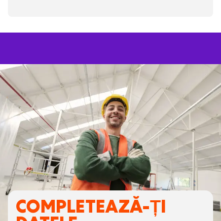
COMPLETEAZĂ-ȚI