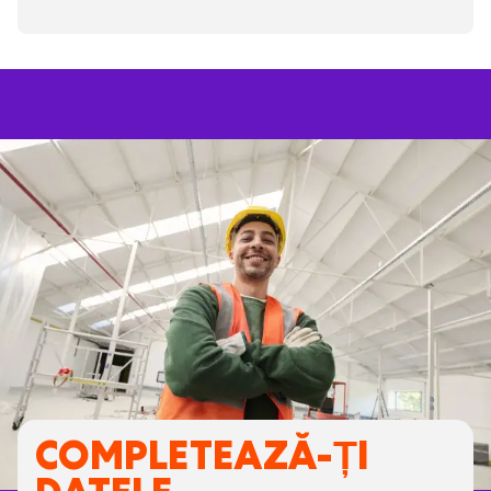
COMPLETEAZĂ-ȚI