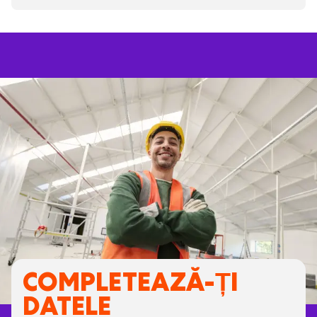
COMPLETEAZĂ-ȚI
DATELE