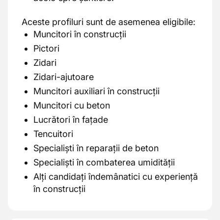
Aceste profiluri sunt de asemenea eligibile:
Muncitori în construcții
Pictori
Zidari
Zidari-ajutoare
Muncitori auxiliari în construcții
Muncitori cu beton
Lucrători în fațade
Tencuitori
Specialiști în reparații de beton
Specialiști în combaterea umidității
Alți candidați îndemânatici cu experiență
în construcții