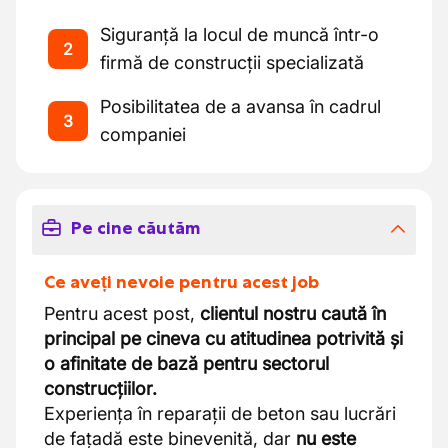
Siguranță la locul de muncă într-o
2
firmă de construcții specializată
Posibilitatea de a avansa în cadrul
3
companiei
Pe cine căutăm
Ce aveți nevoie pentru acest job
Pentru acest post,
clientul nostru caută în
principal pe cineva cu atitudinea potrivită și
o afinitate de bază pentru sectorul
construcțiilor.
Experiența în reparații de beton sau lucrări
de fațadă este binevenită, dar
nu este