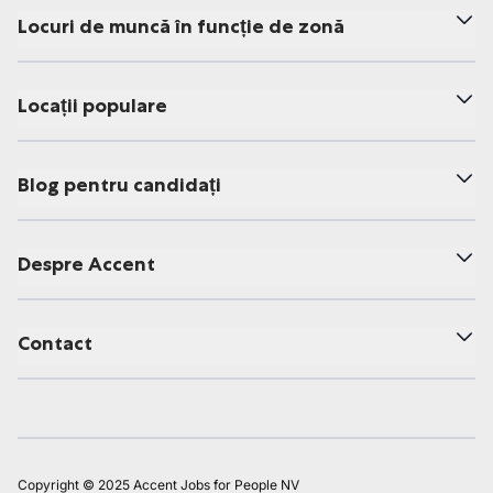
Locuri de muncă în funcție de zonă
Locații populare
Blog pentru candidați
Despre Accent
Contact
Copyright © 2025 Accent Jobs for People NV