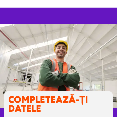
COMPLETEAZĂ-ȚI
DATELE