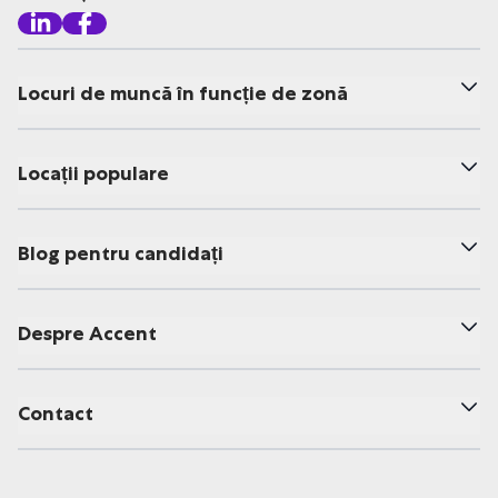
Locuri de muncă în funcție de zonă
Locații populare
Blog pentru candidați
Despre Accent
Contact