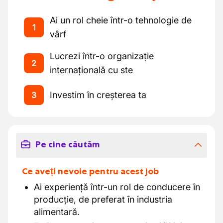
Ai un rol cheie într-o tehnologie de
1
vârf
Lucrezi într-o organizație
2
internațională cu ste
Investim în creșterea ta
3
Pe cine căutăm
Ce aveți nevoie pentru acest job
Ai experiență într-un rol de conducere în
producție, de preferat în industria
alimentară.