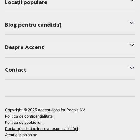
Locații populare
Blog pentru candidați
Despre Accent
Contact
Copyright © 2025 Accent Jobs for People NV
Politica de confidențialitate
Politica de cookie-uri
Declarație de declinare a responsabilității
Atenție la phishing