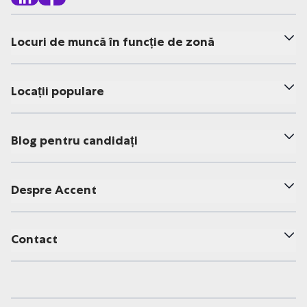
Locuri de muncă în funcție de zonă
Locații populare
Blog pentru candidați
Despre Accent
Contact