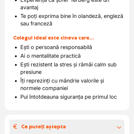
avantaj
Te poți exprima bine în olandeză, engleză
sau franceză
Colegul ideal este cineva care…
Ești o persoană responsabilă
Ai o mentalitate practică
Ești rezistent la stres și rămâi calm sub
presiune
Îți reprezinți cu mândrie valorile și
normele companiei
Pui întotdeauna siguranța pe primul loc
Ce puteți aștepta