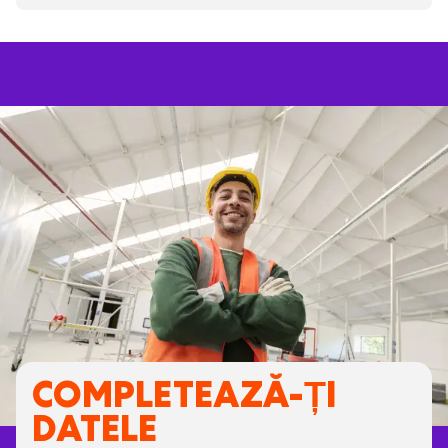
COMPLETEAZĂ-ȚI
DATELE