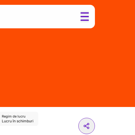
Regim de lucru
Lucru în schimburi