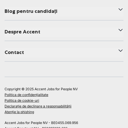
Blog pentru candidați
Despre Accent
Contact
Copyright © 2025 Accent Jobs for People NV
Politica de confidențialitate
Politica de cookie-uri
Declarație de declinare a responsabilității
Atenție la phishing
Accent Jobs for People NV - BE0455.069.956