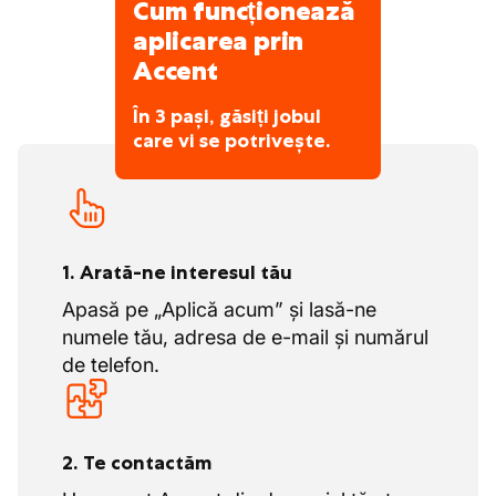
Cum funcționează
aplicarea prin
Accent
În 3 pași, găsiți jobul
care vi se potrivește.
1. Arată-ne interesul tău
Apasă pe „Aplică acum” și lasă-ne
numele tău, adresa de e-mail și numărul
de telefon.
2. Te contactăm