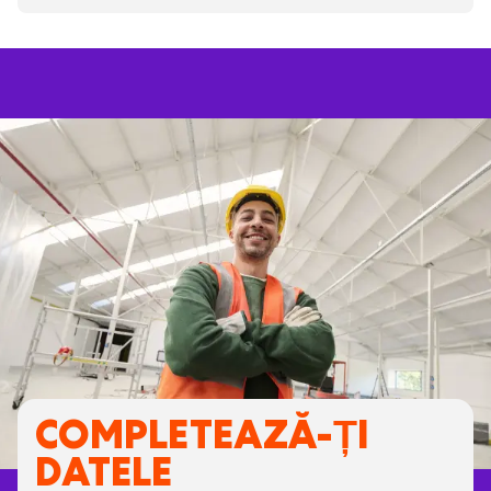
COMPLETEAZĂ-ȚI
DATELE