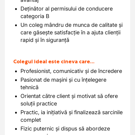
Deținător al permisului de conducere
categoria B
Un coleg mândru de munca de calitate și
care găsește satisfacție în a ajuta clienții
rapid și în siguranță
Colegul ideal este cineva care…
Profesionist, comunicativ și de încredere
Pasionat de mașini și cu înțelegere
tehnică
Orientat către client și motivat să ofere
soluții practice
Practic, ia inițiativă și finalizează sarcinile
complet
Fizic puternic și dispus să abordeze