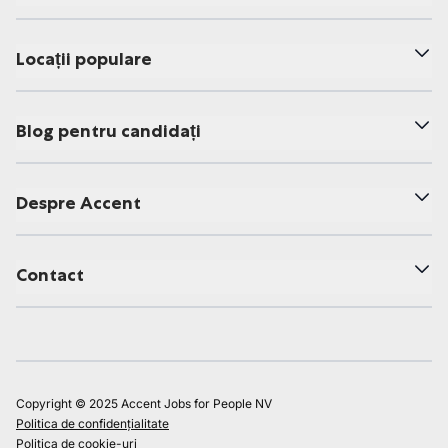
Locații populare
Blog pentru candidați
Despre Accent
Contact
Copyright © 2025 Accent Jobs for People NV
Politica de confidențialitate
Politica de cookie-uri