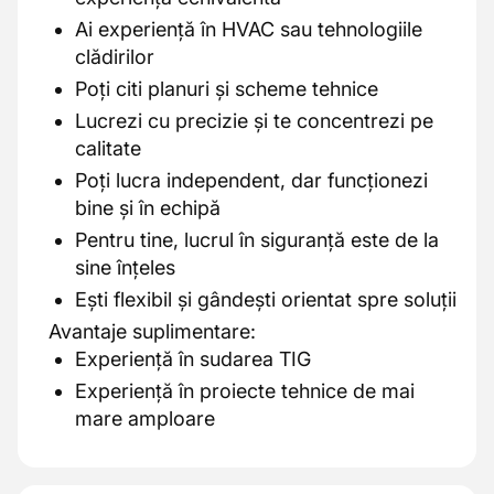
Ai experiență în HVAC sau tehnologiile
clădirilor
Poți citi planuri și scheme tehnice
Lucrezi cu precizie și te concentrezi pe
calitate
Poți lucra independent, dar funcționezi
bine și în echipă
Pentru tine, lucrul în siguranță este de la
sine înțeles
Ești flexibil și gândești orientat spre soluții
Avantaje suplimentare:
Experiență în sudarea TIG
Experiență în proiecte tehnice de mai
mare amploare