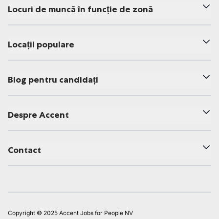
Locuri de muncă în funcție de zonă
Locații populare
Blog pentru candidați
Despre Accent
Contact
Copyright © 2025 Accent Jobs for People NV