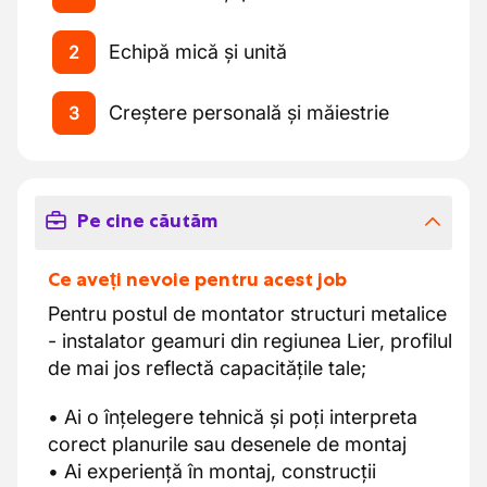
Echipă mică și unită
2
Creștere personală și măiestrie
3
Pe cine căutăm
Ce aveți nevoie pentru acest job
Pentru postul de montator structuri metalice
- instalator geamuri din regiunea Lier, profilul
de mai jos reflectă capacitățile tale;
• Ai o înțelegere tehnică și poți interpreta
corect planurile sau desenele de montaj
• Ai experiență în montaj, construcții