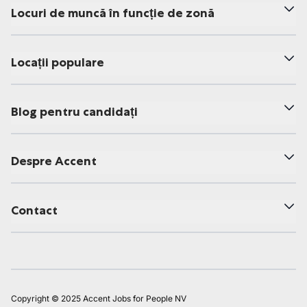
Locuri de muncă în funcție de zonă
Locații populare
Blog pentru candidați
Despre Accent
Contact
Copyright © 2025 Accent Jobs for People NV