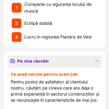
Companie cu siguranța locului de
1
muncă
Echipă stabilă
2
Lucru în regiunea Flandra de Vest
3
Pe cine căutăm
Ce aveți nevoie pentru acest job
Pentru postul de asfaltator al clientului
nostru, căutăm pe cineva care are deja o
primă experiență în sectorul construcțiilor și
se recunoaște în caracteristicile de mai jos: