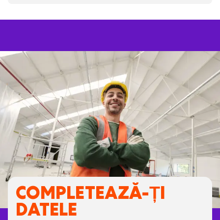
COMPLETEAZĂ-ȚI
DATELE