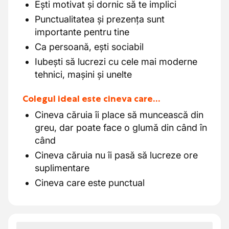
Ești motivat și dornic să te implici
Punctualitatea și prezența sunt
importante pentru tine
Ca persoană, ești sociabil
Iubești să lucrezi cu cele mai moderne
tehnici, mașini și unelte
Colegul ideal este cineva care…
Cineva căruia îi place să muncească din
greu, dar poate face o glumă din când în
când
Cineva căruia nu îi pasă să lucreze ore
suplimentare
Cineva care este punctual