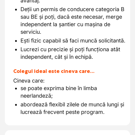
avantaj.
Deții un permis de conducere categoria B
sau BE și poți, dacă este necesar, merge
independent la șantier cu mașina de
serviciu.
Ești fizic capabil să faci muncă solicitantă.
Lucrezi cu precizie și poți funcționa atât
independent, cât și în echipă.
Colegul ideal este cineva care…
Cineva care:
se poate exprima bine în limba
neerlandeză;
abordează flexibil zilele de muncă lungi și
lucrează frecvent peste program.