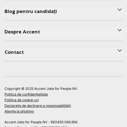
Blog pentru candidați
Despre Accent
Contact
Copyright © 2025 Accent Jobs for People NV
Politica de confidențialitate
Politica de cookie-uri
Declarație de declinare a responsabilității
Atenție la phishing
Accent Jobs for People NV - BE0455.069.956