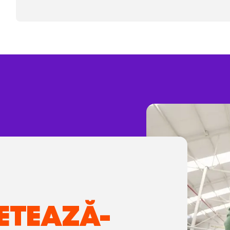
ETEAZĂ-