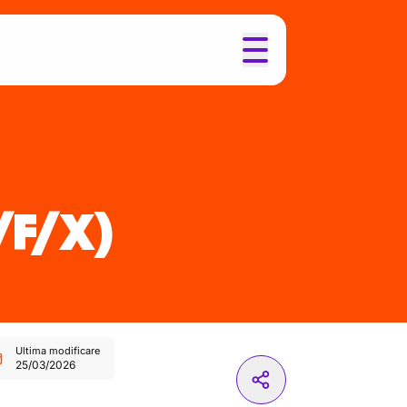
/F/X)
Ultima modificare
25/03/2026