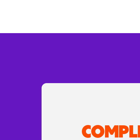
COMPL