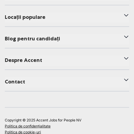
Locații populare
Blog pentru candidați
Despre Accent
Contact
Copyright © 2025 Accent Jobs for People NV
Politica de confidențialitate
Politica de cookie-uri