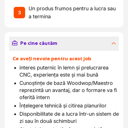
Un produs frumos pentru a lucra sau
3
a termina
Pe cine căutăm
Ce aveți nevoie pentru acest job
interes puternic în lemn și prelucrarea
CNC, experiența este și mai bună
Cunoștințe de bază Woodwop/Maestro
reprezintă un avantaj, dar o formare va fi
oferită intern
Înțelegere tehnică și citirea planurilor
Disponibilitate de a lucra într-un sistem de
zi sau în două schimburi