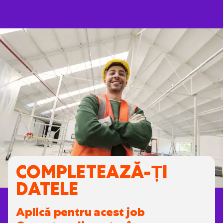
COMPLETEAZĂ-ȚI
DATELE
Aplică pentru acest job