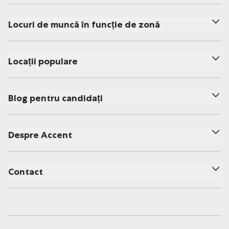
Locuri de muncă în funcție de zonă
Locații populare
Blog pentru candidați
Despre Accent
Contact