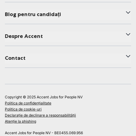
Blog pentru candidați
Despre Accent
Contact
Copyright © 2025 Accent Jobs for People NV
Politica de confidențialitate
Politica de cookie-uri
Declarație de declinare a responsabilității
Atenție la phishing
Accent Jobs for People NV - BE0455.069.956