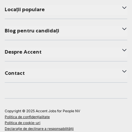
Locații populare
Blog pentru candidați
Despre Accent
Contact
Copyright © 2025 Accent Jobs for People NV
Politica de confidențialitate
Politica de cookie-uri
Declarație de declinare a responsabilității