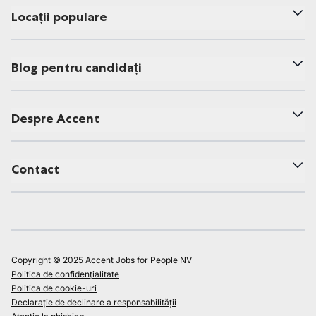
Locații populare
Blog pentru candidați
Despre Accent
Contact
Copyright © 2025 Accent Jobs for People NV
Politica de confidențialitate
Politica de cookie-uri
Declarație de declinare a responsabilității