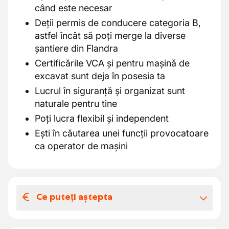
când este necesar
Deții permis de conducere categoria B,
astfel încât să poți merge la diverse
șantiere din Flandra
Certificările VCA și pentru mașină de
excavat sunt deja în posesia ta
Lucrul în siguranță și organizat sunt
naturale pentru tine
Poți lucra flexibil și independent
Ești în căutarea unei funcții provocatoare
ca operator de mașini
Ce puteți aștepta
Salariul și beneficiile extra-legale