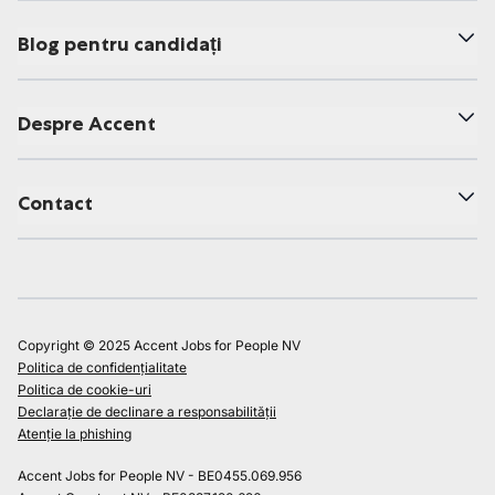
Blog pentru candidați
Despre Accent
Contact
Copyright © 2025 Accent Jobs for People NV
Politica de confidențialitate
Politica de cookie-uri
Declarație de declinare a responsabilității
Atenție la phishing
Accent Jobs for People NV - BE0455.069.956