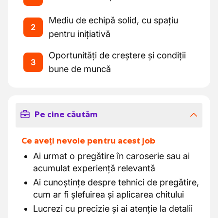
Mediu de echipă solid, cu spațiu
2
pentru inițiativă
Oportunități de creștere și condiții
3
bune de muncă
Pe cine căutăm
Ce aveți nevoie pentru acest job
Ai urmat o pregătire în caroserie sau ai
acumulat experiență relevantă
Ai cunoștințe despre tehnici de pregătire,
cum ar fi șlefuirea și aplicarea chitului
Lucrezi cu precizie și ai atenție la detalii