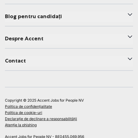
Blog pentru candidați
Despre Accent
Contact
Copyright © 2025 Accent Jobs for People NV
Politica de confidențialitate
Politica de cookie-uri
Declarație de declinare a responsabilității
Atenție la phishing
Accent Jobs for People NV - BE0455.069.956