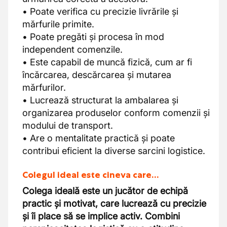
• Poate verifica cu precizie livrările și
mărfurile primite.
• Poate pregăti și procesa în mod
independent comenzile.
• Este capabil de muncă fizică, cum ar fi
încărcarea, descărcarea și mutarea
mărfurilor.
• Lucrează structurat la ambalarea și
organizarea produselor conform comenzii și
modului de transport.
• Are o mentalitate practică și poate
contribui eficient la diverse sarcini logistice.
Colegul ideal este cineva care…
Colega ideală este un jucător de echipă
practic și motivat, care lucrează cu precizie
și îi place să se implice activ. Combini