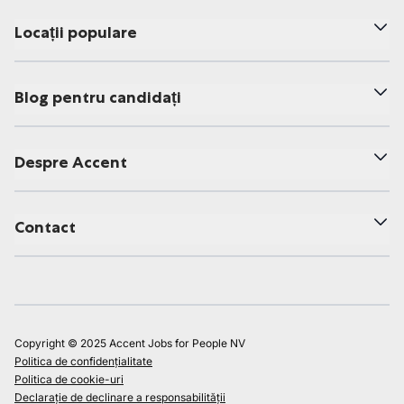
Locații populare
Blog pentru candidați
Despre Accent
Contact
Copyright © 2025 Accent Jobs for People NV
Politica de confidențialitate
Politica de cookie-uri
Declarație de declinare a responsabilității