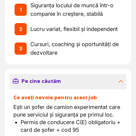
Siguranța locului de muncă într-o
1
companie în creștere, stabilă
Lucru variat, flexibil și independent
2
Cursuri, coaching și oportunități de
3
dezvoltare
Pe cine căutăm
Ce aveți nevoie pentru acest job
Ești un șofer de camion experimentat care
pune serviciul și siguranța pe primul loc.
Permis de conducere C(E) obligatoriu +
card de șofer + cod 95