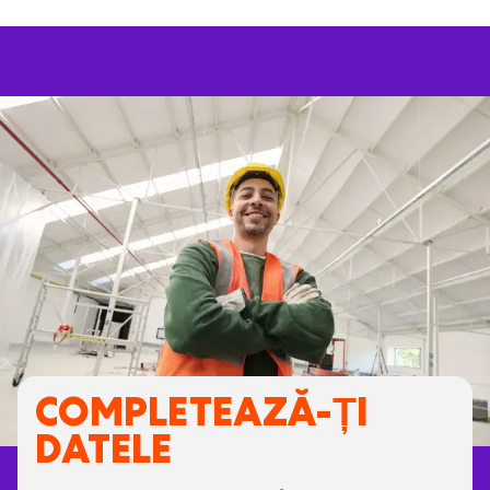
COMPLETEAZĂ-ȚI
DATELE