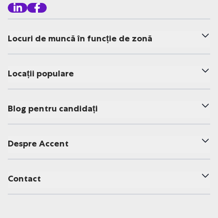
Locuri de muncă în funcție de zonă
Locații populare
Blog pentru candidați
Despre Accent
Contact