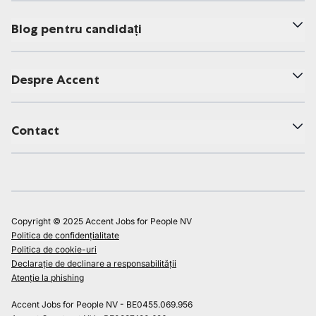
Blog pentru candidați
Despre Accent
Contact
Copyright © 2025 Accent Jobs for People NV
Politica de confidențialitate
Politica de cookie-uri
Declarație de declinare a responsabilității
Atenție la phishing
Accent Jobs for People NV - BE0455.069.956