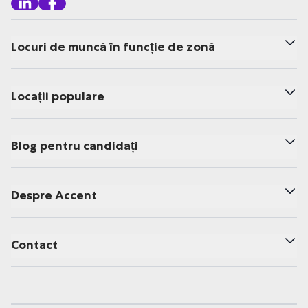
Locuri de muncă în funcție de zonă
Locații populare
Blog pentru candidați
Despre Accent
Contact