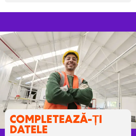
COMPLETEAZĂ-ȚI
DATELE