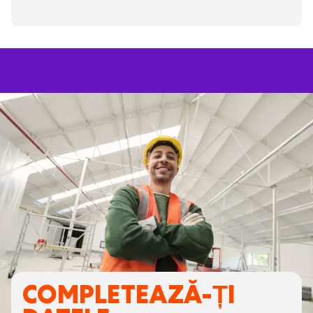
COMPLETEAZĂ-ȚI