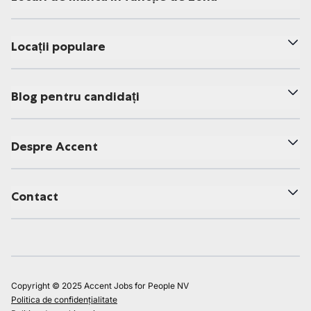
Locații populare
Blog pentru candidați
Despre Accent
Contact
Copyright © 2025 Accent Jobs for People NV
Politica de confidențialitate