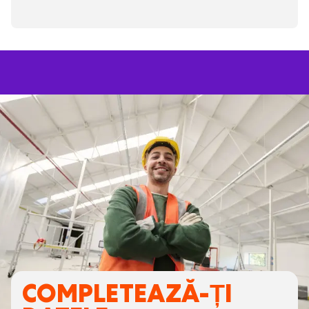
COMPLETEAZĂ-ȚI