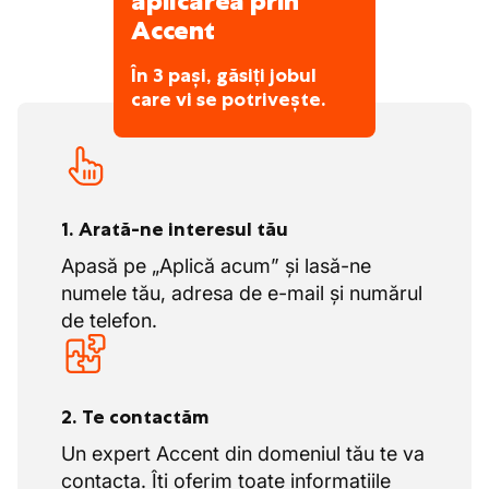
aplicarea prin
Accent
În 3 pași, găsiți jobul
care vi se potrivește.
1. Arată-ne interesul tău
Apasă pe „Aplică acum” și lasă-ne
numele tău, adresa de e-mail și numărul
de telefon.
2. Te contactăm
Un expert Accent din domeniul tău te va
contacta. Îți oferim toate informațiile