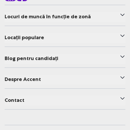
Locuri de muncă în funcție de zonă
Locații populare
Blog pentru candidați
Despre Accent
Contact