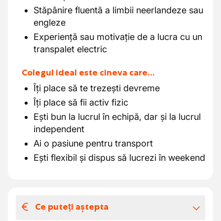
Stăpânire fluentă a limbii neerlandeze sau
engleze
Experiență sau motivație de a lucra cu un
transpalet electric
Colegul ideal este cineva care…
Îți place să te trezești devreme
Îți place să fii activ fizic
Ești bun la lucrul în echipă, dar și la lucrul
independent
Ai o pasiune pentru transport
Ești flexibil și dispus să lucrezi în weekend
Ce puteți aștepta