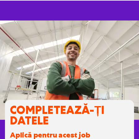
COMPLETEAZĂ-ȚI
DATELE
Aplică pentru acest job