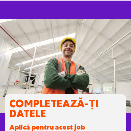
COMPLETEAZĂ-ȚI
DATELE
Aplică pentru acest job