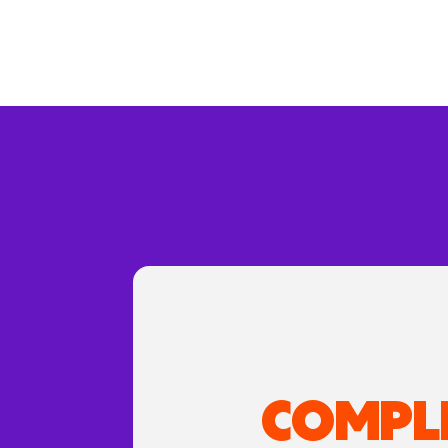
COMPL