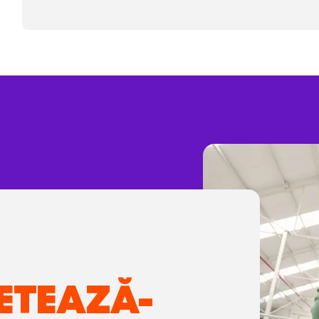
ETEAZĂ-