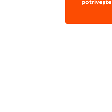
potrivește