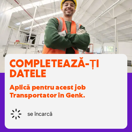
COMPLETEAZĂ-ȚI
DATELE
Aplică pentru acest job
Transportator în Genk.
se încarcă