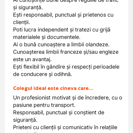
și siguranță.
Ești responsabil, punctual și prietenos cu
clienții.
Poti lucra independent și tratezi cu grijă
materialele și documentele.
Ai o bună cunoaștere a limbii olandeze.
Cunoașterea limbii franceze și/sau engleze
este un avantaj.
Ești flexibil în gândire și respecți perioadele
de conducere și odihnă.
Colegul ideal este cineva care…
Un profesionist motivat și de încredere, cu o
pasiune pentru transport.
Responsabil, punctual și conștient de
siguranță.
Prieteni cu clienții și comunicativ în relațiile