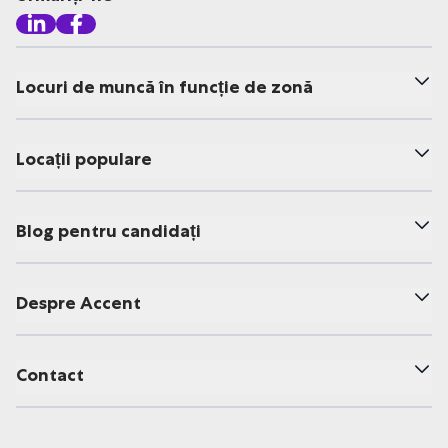
Locuri de muncă în funcție de zonă
Locații populare
Blog pentru candidați
Despre Accent
Contact