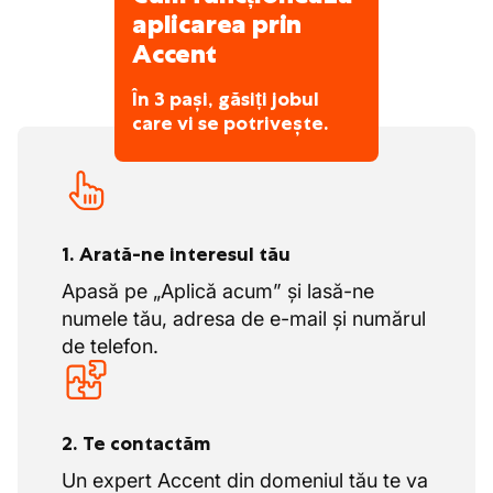
aplicarea prin
Accent
În 3 pași, găsiți jobul
care vi se potrivește.
1. Arată-ne interesul tău
Apasă pe „Aplică acum” și lasă-ne
numele tău, adresa de e-mail și numărul
de telefon.
2. Te contactăm
Un expert Accent din domeniul tău te va