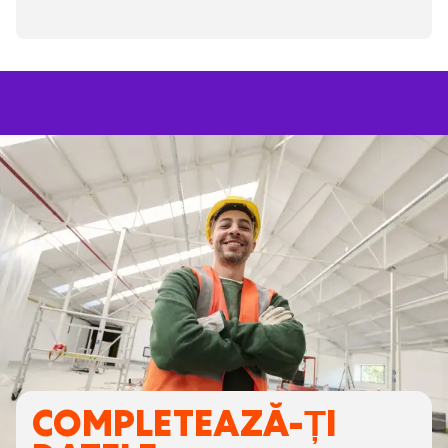
COMPLETEAZĂ-ȚI