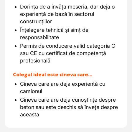
Dorința de a învăța meseria, dar deja o
experiență de bază în sectorul
construcțiilor
Înțelegere tehnică și simț de
responsabilitate
Permis de conducere valid categoria C
sau CE cu certificat de competență
profesională
Colegul ideal este cineva care…
Cineva care are deja experiență cu
camionul
Cineva care are deja cunoștințe despre
beton sau este deschis să învețe despre
aceasta