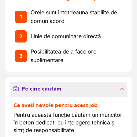
Orele sunt întotdeauna stabilite de
1
comun acord
Linie de comunicare directă
2
Posibilitatea de a face ore
3
suplimentare
Pe cine căutăm
Ce aveți nevoie pentru acest job
Pentru această funcție căutăm un muncitor
în beton dedicat, cu înțelegere tehnică și
simț de responsabilitate