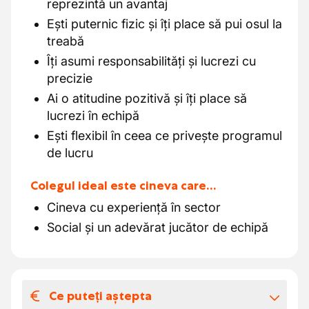
reprezintă un avantaj
Ești puternic fizic și îți place să pui osul la
treabă
Îți asumi responsabilități și lucrezi cu
precizie
Ai o atitudine pozitivă și îți place să
lucrezi în echipă
Ești flexibil în ceea ce privește programul
de lucru
Colegul ideal este cineva care…
Cineva cu experiență în sector
Social și un adevărat jucător de echipă
Ce puteți aștepta