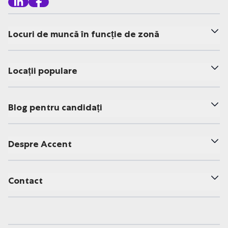
Locuri de muncă în funcție de zonă
Locații populare
Blog pentru candidați
Despre Accent
Contact