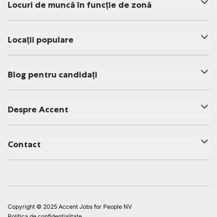
Locuri de muncă în funcție de zonă
Locații populare
Blog pentru candidați
Despre Accent
Contact
Copyright © 2025 Accent Jobs for People NV
Politica de confidențialitate