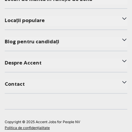
Locații populare
Blog pentru candidați
Despre Accent
Contact
Copyright © 2025 Accent Jobs for People NV
Politica de confidențialitate